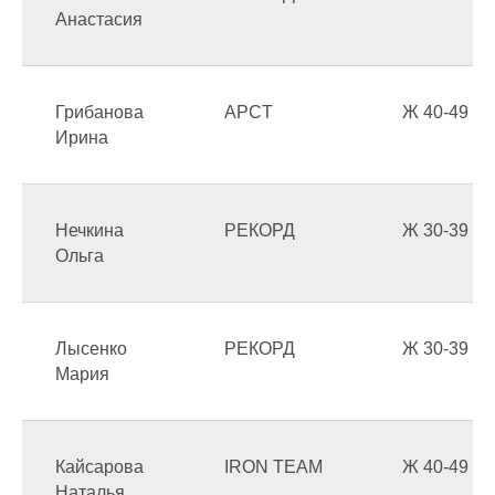
Анастасия
Грибанова
APCT
Ж 40-49
Ирина
Нечкина
РЕКОРД
Ж 30-39
Ольга
Лысенко
РЕКОРД
Ж 30-39
Мария
Кайсарова
IRON TEAM
Ж 40-49
Наталья