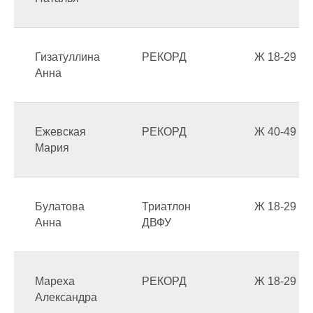
Гизатуллина
РЕКОРД
Ж 18-29
Анна
Ежевская
РЕКОРД
Ж 40-49
Мария
Булатова
Триатлон
Ж 18-29
Анна
ДВФУ
Мареха
РЕКОРД
Ж 18-29
Александра