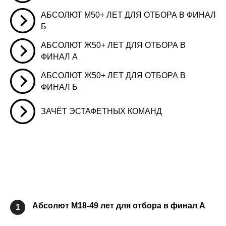
АБСОЛЮТ М50+ ЛЕТ ДЛЯ ОТБОРА В ФИНАЛ
Б
АБСОЛЮТ Ж50+ ЛЕТ ДЛЯ ОТБОРА В
ФИНАЛ А
АБСОЛЮТ Ж50+ ЛЕТ ДЛЯ ОТБОРА В
ФИНАЛ Б
ЗАЧЁТ ЭСТАФЕТНЫХ КОМАНД
Абсолют М18-49 лет для отбора в финал А
1