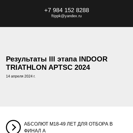
+7 984 152 8288
f
tippk
@yandex.ru
Результаты III этапа INDOOR
TRIATHLON APTSC 2024
14 апреля 2024 г.
АБСОЛЮТ М18-49 ЛЕТ ДЛЯ ОТБОРА В
ФИНАЛ А