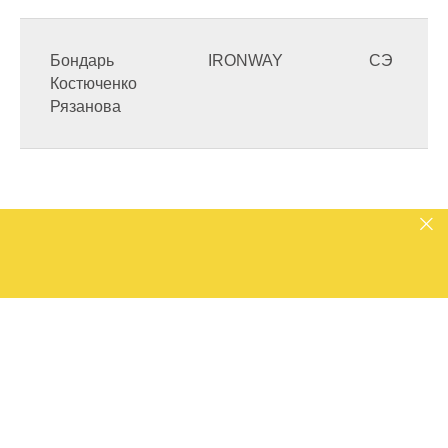
Бондарь
IRONWAY
СЭ
Костюченко
Рязанова