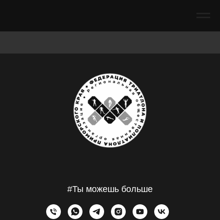
#Ты можешь больше