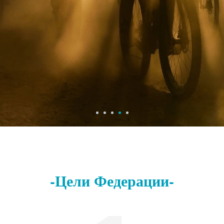
-Цели Федерации-