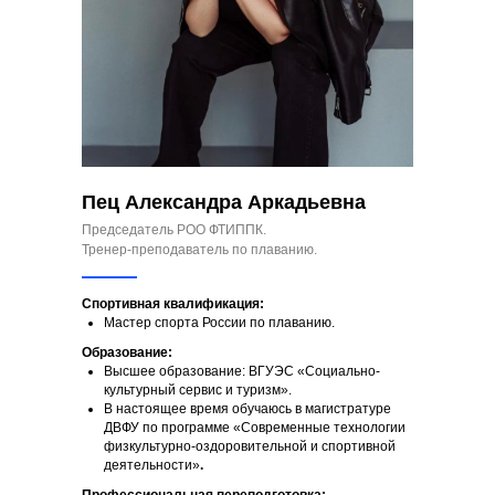
Пец Александра Аркадьевна
Председатель РОО ФТИППК.
Тренер-преподаватель по плаванию.
Спортивная квалификация:
Мастер спорта России по плаванию.
Образование:
Высшее образование: ВГУЭС «Социально-
культурный сервис и туризм».
В настоящее время обучаюсь в магистратуре
ДВФУ по программе «Современные технологии
физкультурно-оздоровительной и спортивной
деятельности»
.