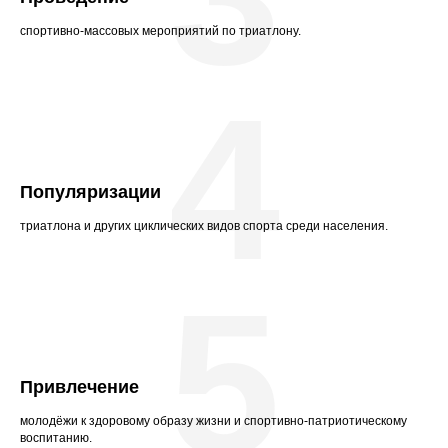
спортивно-массовых мероприятий по триатлону.
4
Популяризации
триатлона и других циклических видов спорта среди населения.
5
Привлечение
молодёжи к здоровому образу жизни и спортивно-патриотическому
воспитанию.