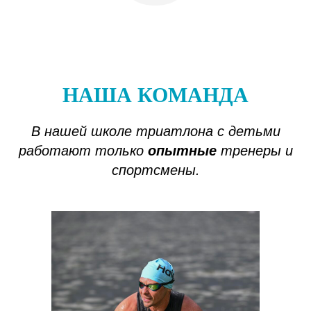
НАША КОМАНДА
В нашей школе триатлона с детьми
работают только
опытные
тренеры и
спортсмены.