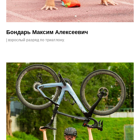
Бондарь Максим Алексеевич
| взрослый разряд по триатлону.