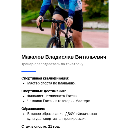
Макалов Владислав Витальевич
Тренер-преподаватель по триатлону.
Спортивная квалификация:
Мастер спорта по плаванию
.
Спортивные достижения:
Финалист Чемпионата России.
Чемпион России в категории Мастерс.
Образование:
Высшее образование: ДВФУ «Физическая
культура, спортивная тренировка».
Стаж в спорте: 21 год.