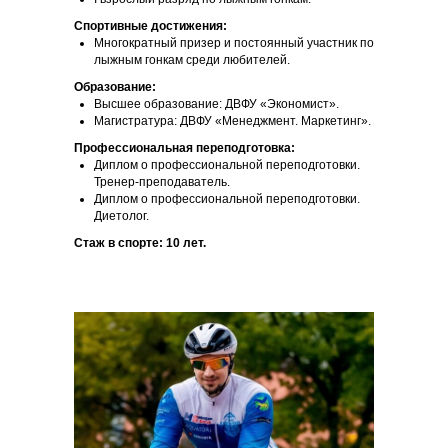
Спортивные достижения:
Многократный призер и постоянный участник по
лыжным гонкам среди любителей.
Образование:
Высшее образование: ДВФУ «Экономист».
Магистратура: ДВФУ «Менеджмент. Маркетинг».
Профессиональная переподготовка:
Диплом о профессиональной переподготовки.
Тренер-преподаватель.
Диплом о профессиональной переподготовки.
Диетолог.
Стаж в спорте: 10 лет.