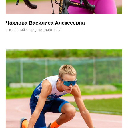
Чахлова Василиса Алексеевна
||| взрослый разряд по триатлону.