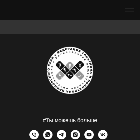
#Ты можешь больше