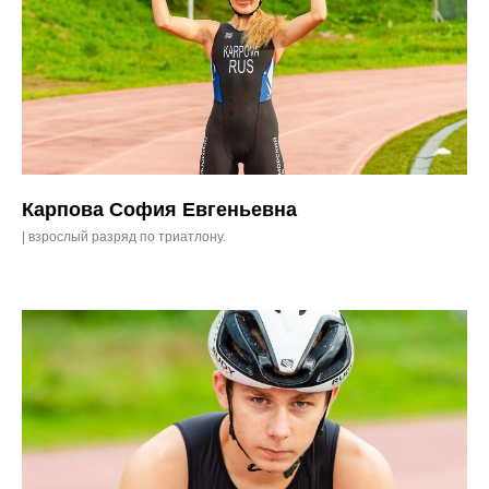
Карпова София Евгеньевна
| взрослый разряд по триатлону.