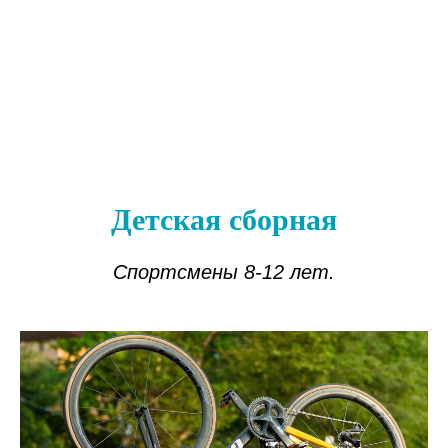
Детская сборная
Спортсмены 8-12 лет.