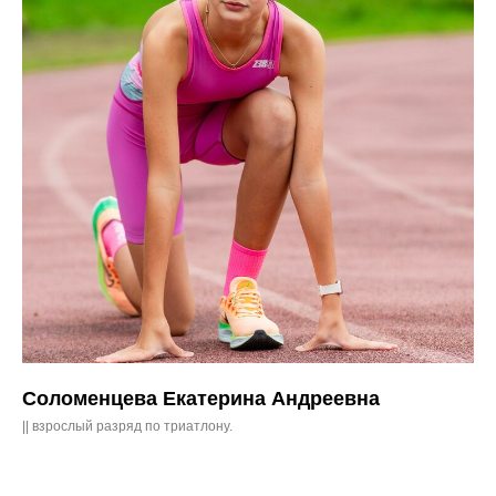
Соломенцева Екатерина Андреевна
|| взрослый разряд по триатлону.