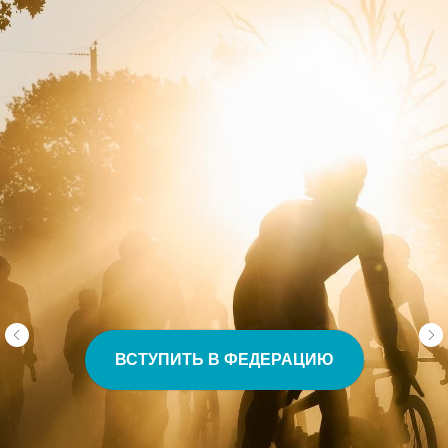
ВСТУПИТЬ В ФЕДЕРАЦИЮ