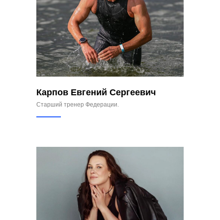
Карпов Евгений Сергеевич
Старший тренер Федерации.