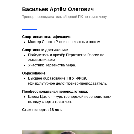
Васильев Артём Олегович
Тренер-преподаватель сборной ПК по триатлону.
Спортивная квалификация:
Мастер Спорта России по лыжным гонкам.
Спортивные достижения:
Победитель и призёр Первенства России по
лыжным гонкам.
Участник Первенства Мира.
Образование:
Высшее образование: ПГУ ИФКиС
(физкультурное дело) тренер-преподаватель.
Профессиональная переподготовка:
Школа Циклон - курс тренерской переподготовки
по виду спорта триатлон.
Стаж в спорте: 18 лет.