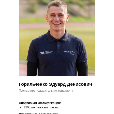
Горильченко Эдуард Денисович
Тренер-преподаватель по триатлону
Спортивная квалификация:
КМС по лыжным гонкам.