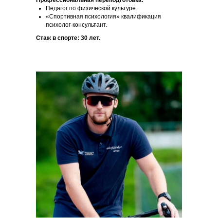
Профессиональная переподготовка:
Педагог по физической культуре.
«Спортивная психология» квалификация
психолог-консультант.
Стаж в спорте: 30 лет.