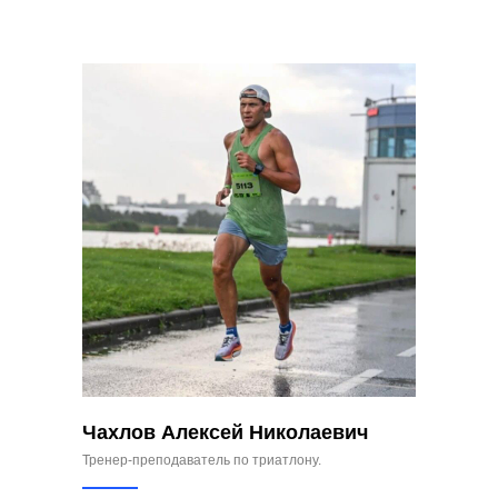
Чахлов Алексей Николаевич
Тренер-преподаватель по триатлону.