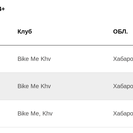
4+
Клуб
ОБЛ.
Bike Me Khv
Хабаро
Bike Me Khv
Хабаро
Bike Me, Khv
Хабаро