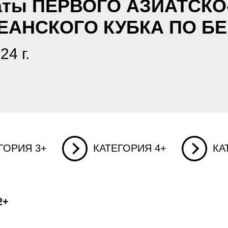
аты ПЕРВОГО АЗИАТСКО
ЕАНСКОГО КУБКА ПО БЕ
24 г.
ГОРИЯ 3+
КАТЕГОРИЯ 4+
КА
2+