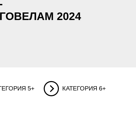
-
ГОВЕЛАМ 2024
ТЕГОРИЯ 5+
КАТЕГОРИЯ 6+