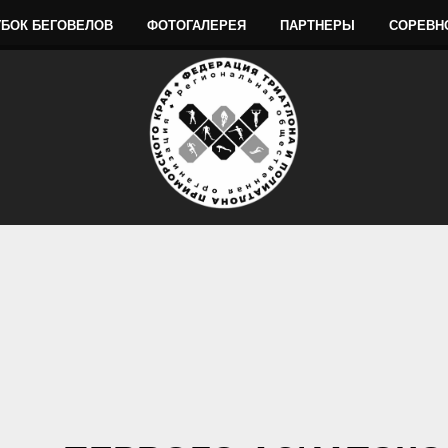
УБОК БЕГОВЕЛОВ
ФОТОГАЛЕРЕЯ
ПАРТНЕРЫ
СОРЕВН