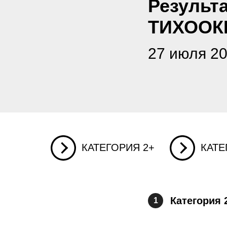
Результ
ТИХООК
27 июля 20
КАТЕГОРИЯ 2+
КАТЕ
Категория 
1